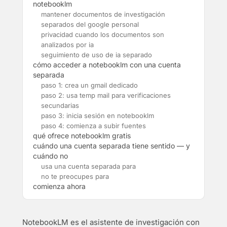
notebooklm
mantener documentos de investigación
separados del google personal
privacidad cuando los documentos son
analizados por ia
seguimiento de uso de ia separado
cómo acceder a notebooklm con una cuenta
separada
paso 1: crea un gmail dedicado
paso 2: usa temp mail para verificaciones
secundarias
paso 3: inicia sesión en notebooklm
paso 4: comienza a subir fuentes
qué ofrece notebooklm gratis
cuándo una cuenta separada tiene sentido — y
cuándo no
usa una cuenta separada para
no te preocupes para
comienza ahora
NotebookLM es el asistente de investigación con