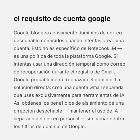
el requisito de cuenta google
Google bloquea activamente dominios de correo
desechable conocidos cuando intentas crear una
cuenta. Esto no es específico de NotebookLM —
es una política de toda la plataforma Google. Si
intentas usar una dirección temporal como correo
de recuperación durante el registro de Gmail,
Google probablemente rechazará el dominio. La
solución directa: crea una cuenta Gmail separada
que uses exclusivamente para herramientas de IA.
Así obtienes los beneficios de aislamiento de una
dirección desechable — mantener el uso de IA
separado del correo personal — sin luchar contra
los filtros de dominio de Google.