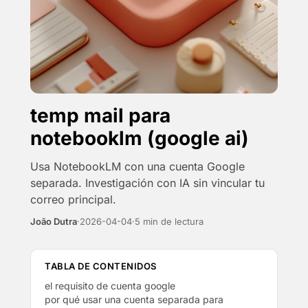
temp mail para
notebooklm (google ai)
Usa NotebookLM con una cuenta Google
separada. Investigación con IA sin vincular tu
correo principal.
João Dutra
·
2026-04-04
·
5 min de lectura
TABLA DE CONTENIDOS
el requisito de cuenta google
por qué usar una cuenta separada para