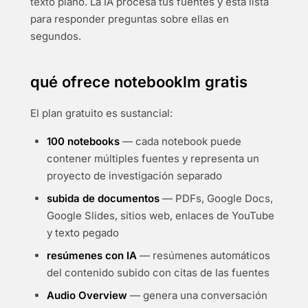
texto plano. La IA procesa tus fuentes y está lista
para responder preguntas sobre ellas en
segundos.
qué ofrece notebooklm gratis
El plan gratuito es sustancial:
100 notebooks
— cada notebook puede
contener múltiples fuentes y representa un
proyecto de investigación separado
subida de documentos
— PDFs, Google Docs,
Google Slides, sitios web, enlaces de YouTube
y texto pegado
resúmenes con IA
— resúmenes automáticos
del contenido subido con citas de las fuentes
Audio Overview
— genera una conversación