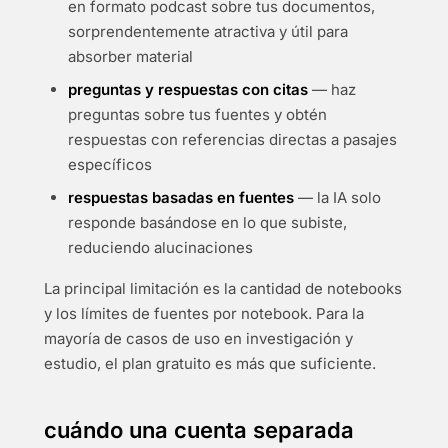
en formato podcast sobre tus documentos,
sorprendentemente atractiva y útil para
absorber material
preguntas y respuestas con citas
— haz
preguntas sobre tus fuentes y obtén
respuestas con referencias directas a pasajes
específicos
respuestas basadas en fuentes
— la IA solo
responde basándose en lo que subiste,
reduciendo alucinaciones
La principal limitación es la cantidad de notebooks
y los límites de fuentes por notebook. Para la
mayoría de casos de uso en investigación y
estudio, el plan gratuito es más que suficiente.
cuándo una cuenta separada