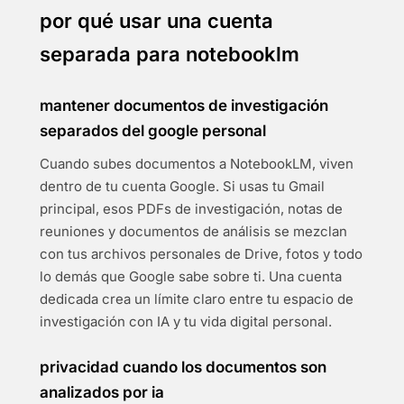
por qué usar una cuenta
separada para notebooklm
mantener documentos de investigación
separados del google personal
Cuando subes documentos a NotebookLM, viven
dentro de tu cuenta Google. Si usas tu Gmail
principal, esos PDFs de investigación, notas de
reuniones y documentos de análisis se mezclan
con tus archivos personales de Drive, fotos y todo
lo demás que Google sabe sobre ti. Una cuenta
dedicada crea un límite claro entre tu espacio de
investigación con IA y tu vida digital personal.
privacidad cuando los documentos son
analizados por ia