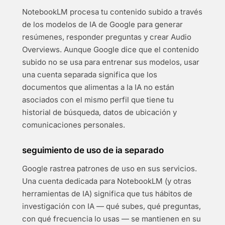
NotebookLM procesa tu contenido subido a través
de los modelos de IA de Google para generar
resúmenes, responder preguntas y crear Audio
Overviews. Aunque Google dice que el contenido
subido no se usa para entrenar sus modelos, usar
una cuenta separada significa que los
documentos que alimentas a la IA no están
asociados con el mismo perfil que tiene tu
historial de búsqueda, datos de ubicación y
comunicaciones personales.
seguimiento de uso de ia separado
Google rastrea patrones de uso en sus servicios.
Una cuenta dedicada para NotebookLM (y otras
herramientas de IA) significa que tus hábitos de
investigación con IA — qué subes, qué preguntas,
con qué frecuencia lo usas — se mantienen en su