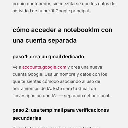
propio contenedor, sin mezclarse con los datos de
actividad de tu perfil Google principal.
cómo acceder a notebooklm con
una cuenta separada
paso 1: crea un gmail dedicado
Ve a
accounts.google.com
y crea una nueva
cuenta Google. Usa un nombre y datos con los
que te sientas cómodo asociando al uso de
herramientas de IA. Este será tu Gmail de
"investigación con IA" — separado del personal.
paso 2: usa temp mail para verificaciones
secundarias