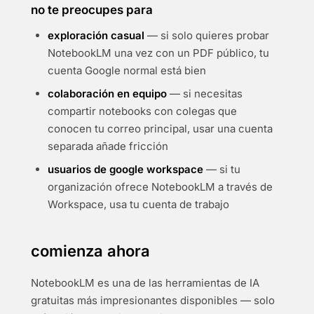
no te preocupes para
exploración casual
— si solo quieres probar
NotebookLM una vez con un PDF público, tu
cuenta Google normal está bien
colaboración en equipo
— si necesitas
compartir notebooks con colegas que
conocen tu correo principal, usar una cuenta
separada añade fricción
usuarios de google workspace
— si tu
organización ofrece NotebookLM a través de
Workspace, usa tu cuenta de trabajo
comienza ahora
NotebookLM es una de las herramientas de IA
gratuitas más impresionantes disponibles — solo