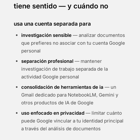
tiene sentido — y cuándo no
usa una cuenta separada para
investigación sensible
— analizar documentos
que prefieres no asociar con tu cuenta Google
personal
separación profesional
— mantener
investigación de trabajo separada de la
actividad Google personal
consolidación de herramientas de ia
— un
Gmail dedicado para NotebookLM, Gemini y
otros productos de IA de Google
uso enfocado en privacidad
— limitar cuánto
puede Google vincular a tu identidad principal
a través del análisis de documentos