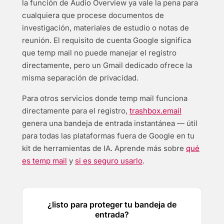
la función de Audio Overview ya vale la pena para
cualquiera que procese documentos de
investigación, materiales de estudio o notas de
reunión. El requisito de cuenta Google significa
que temp mail no puede manejar el registro
directamente, pero un Gmail dedicado ofrece la
misma separación de privacidad.
Para otros servicios donde temp mail funciona
directamente para el registro,
trashbox.email
genera una bandeja de entrada instantánea — útil
para todas las plataformas fuera de Google en tu
kit de herramientas de IA. Aprende más sobre
qué
es temp mail
y
si es seguro usarlo
.
¿listo para proteger tu bandeja de
entrada?