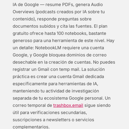
IA de Google — resume PDFs, genera Audio
Overviews (podcasts creados por IA sobre tu
contenido), responde preguntas sobre
documentos subidos y cita las fuentes. El plan
gratuito ofrece hasta 100 notebooks, bastante
generoso para una herramienta de este nivel. Hay
un detalle: NotebookLM requiere una cuenta
Google, y Google bloquea dominios de correo
desechable en la creación de cuentas. No puedes
registrar un Gmail con temp mail. La solución
práctica es crear una cuenta Gmail dedicada
específicamente para herramientas de IA,
manteniendo tu actividad de investigación
separada de tu ecosistema Google personal. Un
correo temporal de
trashbox.email
sigue siendo
útil para verificaciones secundarias,
suscripciones a newsletters o servicios
complementarios.